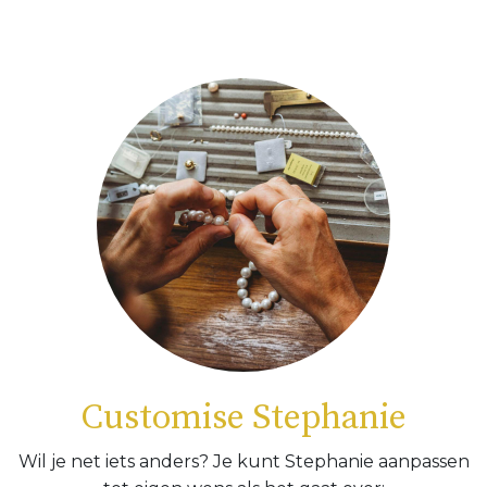
Customise Stephanie
Wil je net iets anders? Je kunt Stephanie aanpassen