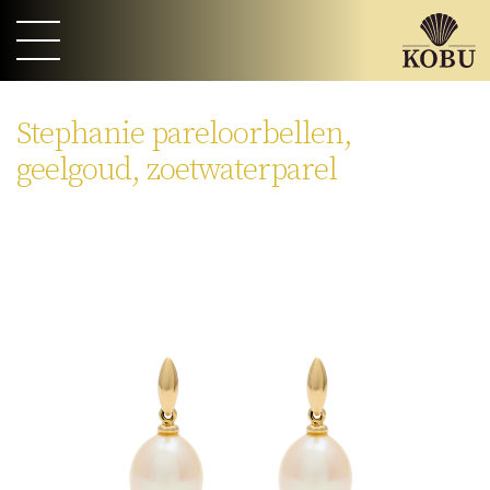
Stephanie pareloorbellen,
geelgoud, zoetwaterparel