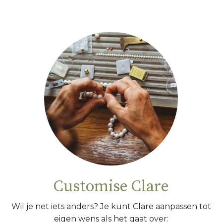
Customise Clare
Wil je net iets anders? Je kunt Clare aanpassen tot
eigen wens als het gaat over: