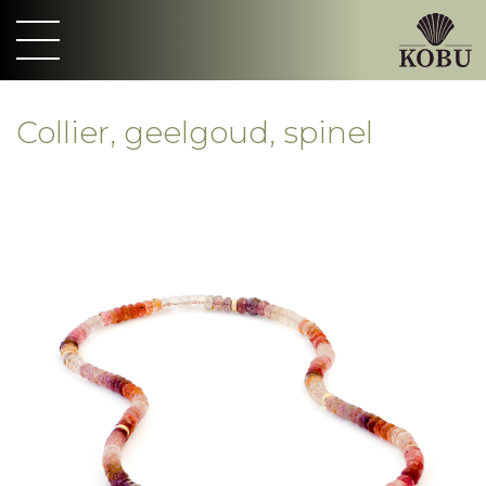
Collier, geelgoud, spinel