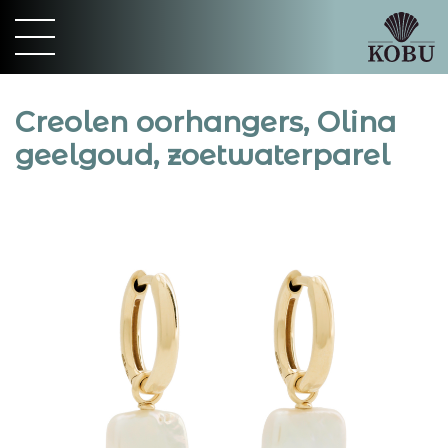
Creolen oorhangers, Olina
geelgoud, zoetwaterparel