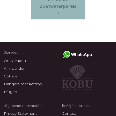
Zoetwaterparels
)
Sieraden
Oorsieraden
Armbanden
Colliers
Hangers met ketting
Ringen
Algemene voorwaarden
Bedrijfsinformatie
Privacy Statement
Contact