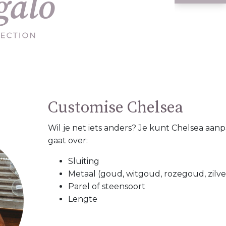
Customise Chelsea
Wil je net iets anders? Je kunt Chelsea aanp
gaat over:
Sluiting
Metaal (goud, witgoud, rozegoud, zilve
Parel of steensoort
Lengte