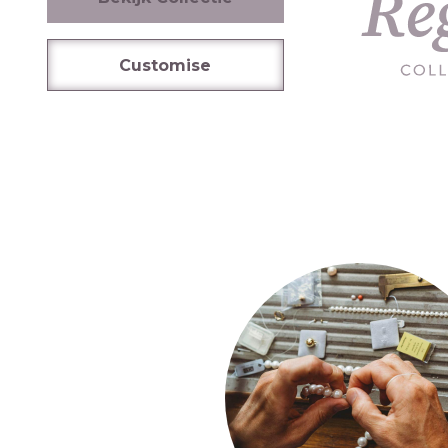
Customise