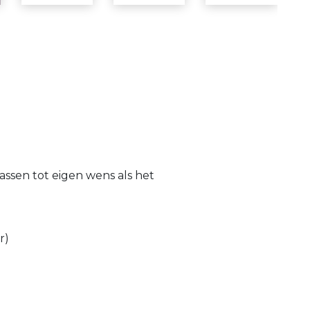
assen tot eigen wens als het
r)