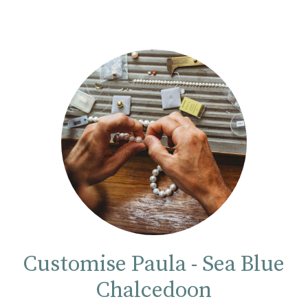
Customise Paula - Sea Blue
Chalcedoon