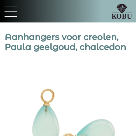
Aanhangers voor creolen,
Paula geelgoud, chalcedon