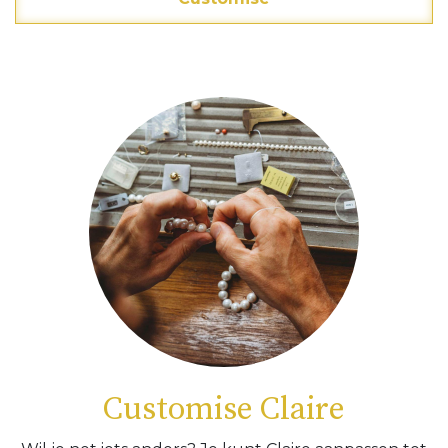
Customise Claire