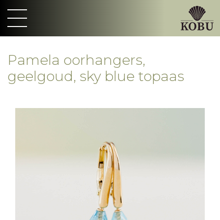
Pamela oorhangers,
geelgoud, sky blue topaas