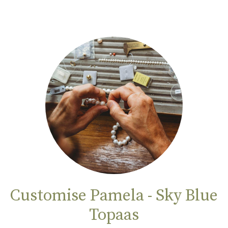
Customise Pamela - Sky Blue
Topaas