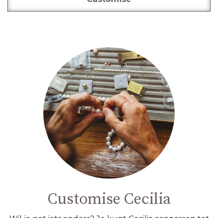
Customise Cecilia