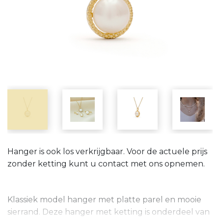
Hanger is ook los verkrijgbaar. Voor de actuele prijs
zonder ketting kunt u contact met ons opnemen.
Klassiek model hanger met platte parel en mooie
sierrand. Deze hanger met ketting is onderdeel van