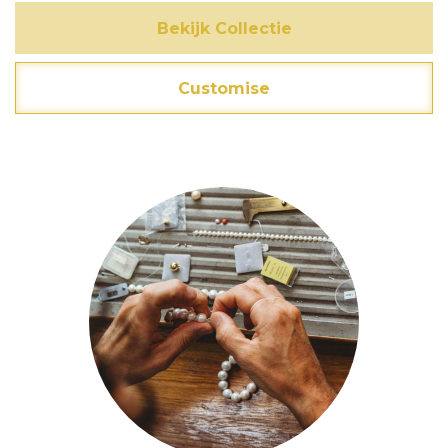
Bekijk Collectie
Customise