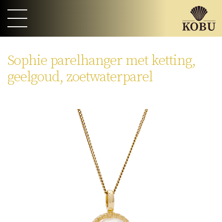
Sophie parelhanger met ketting,
geelgoud, zoetwaterparel