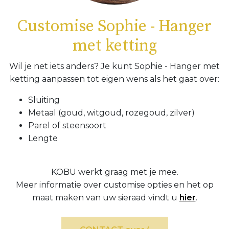
Customise Sophie - Hanger
met ketting
Wil je net iets anders? Je kunt Sophie - Hanger met
ketting aanpassen tot eigen wens als het gaat over:
Sluiting
Metaal (goud, witgoud, rozegoud, zilver)
Parel of steensoort
Lengte
KOBU werkt graag met je mee.
Meer informatie over customise opties en het op
maat maken van uw sieraad vindt u
hier
.