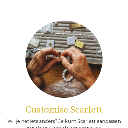
Customise Scarlett
Wil je net iets anders? Je kunt Scarlett aanpassen