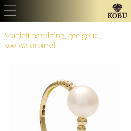
Scarlett parelring, geelgoud,
zoetwaterparel