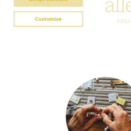
Customise