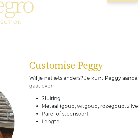
Customise Peggy
Wil je net iets anders? Je kunt Peggy aanpa
gaat over:
Sluiting
Metaal (goud, witgoud, rozegoud, zilve
Parel of steensoort
Lengte