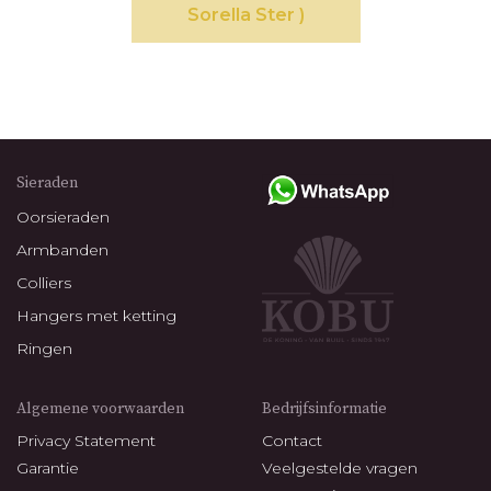
Sorella Ster )
Sieraden
Oorsieraden
Armbanden
Colliers
Hangers met ketting
Ringen
Algemene voorwaarden
Bedrijfsinformatie
Privacy Statement
Contact
Garantie
Veelgestelde vragen