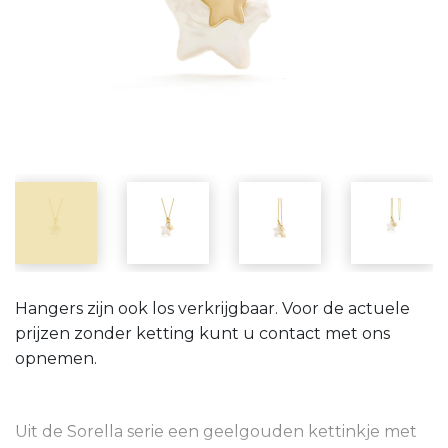
Hangers zijn ook los verkrijgbaar. Voor de actuele
prijzen zonder ketting kunt u contact met ons
opnemen.
Uit de Sorella serie een geelgouden kettinkje met