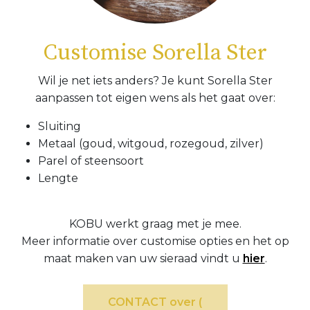
Customise Sorella Ster
Wil je net iets anders? Je kunt Sorella Ster
aanpassen tot eigen wens als het gaat over:
Sluiting
Metaal (goud, witgoud, rozegoud, zilver)
Parel of steensoort
Lengte
KOBU werkt graag met je mee.
Meer informatie over customise opties en het op
maat maken van uw sieraad vindt u
hier
.
CONTACT over (