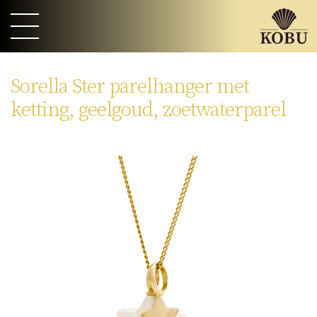
Sorella Ster parelhanger met
ketting, geelgoud, zoetwaterparel