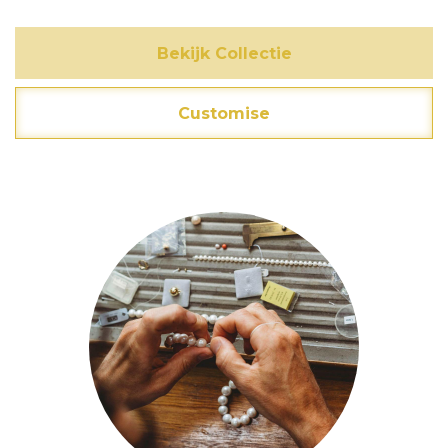
Bekijk Collectie
Customise