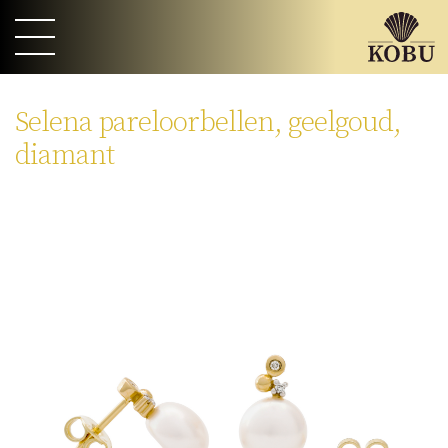
Selena pareloorbellen, geelgoud,
diamant