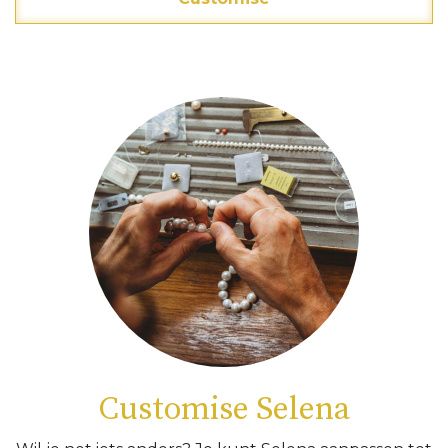
Customise Selena