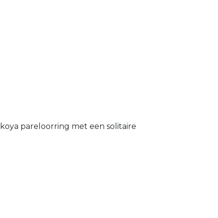
oya pareloorring met een solitaire