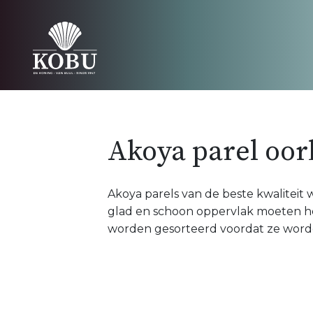
Akoya parel oor
Akoya parels van de beste kwaliteit
glad en schoon oppervlak moeten he
worden gesorteerd voordat ze word