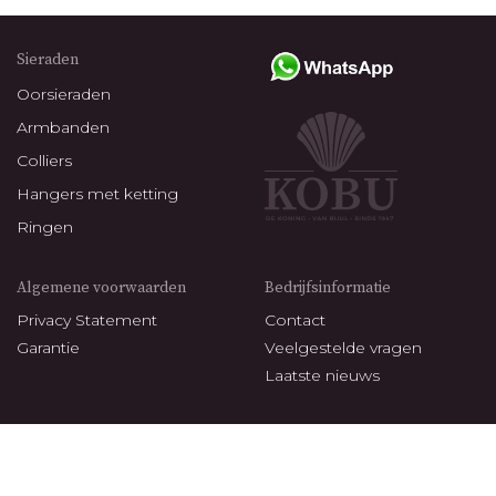
Sieraden
Oorsieraden
Armbanden
Colliers
Hangers met ketting
Ringen
Algemene voorwaarden
Bedrijfsinformatie
Privacy Statement
Contact
Garantie
Veelgestelde vragen
Laatste nieuws