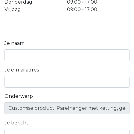
Donderdag
09:00 - 17:00
Vrijdag
09:00 - 17:00
Je naam
Je e-mailadres
Onderwerp
Je bericht