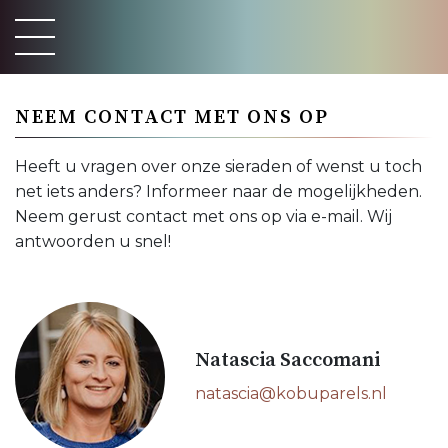
NEEM CONTACT MET ONS OP
Heeft u vragen over onze sieraden of wenst u toch
net iets anders? Informeer naar de mogelijkheden.
Neem gerust contact met ons op via e-mail. Wij
antwoorden u snel!
Natascia Saccomani
natascia@kobuparels.nl