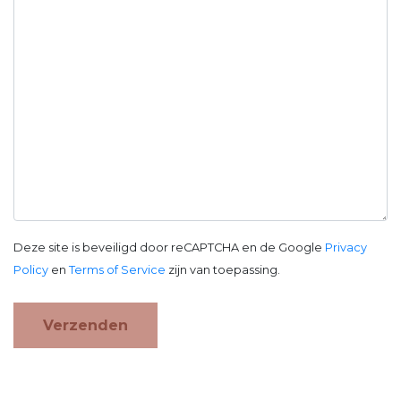
Deze site is beveiligd door reCAPTCHA en de Google
Privacy
Policy
en
Terms of Service
zijn van toepassing.