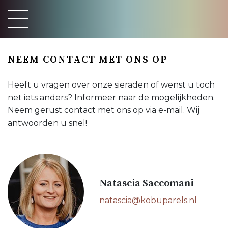
NEEM CONTACT MET ONS OP
Heeft u vragen over onze sieraden of wenst u toch
net iets anders? Informeer naar de mogelijkheden.
Neem gerust contact met ons op via e-mail. Wij
antwoorden u snel!
Natascia Saccomani
natascia@kobuparels.nl