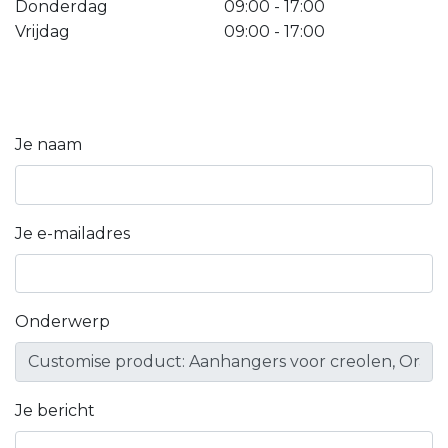
Donderdag
09:00 - 17:00
Vrijdag
09:00 - 17:00
Je naam
Je e-mailadres
Onderwerp
Je bericht