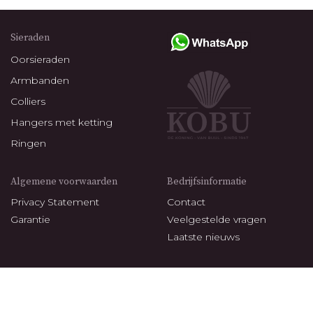
Sieraden
Oorsieraden
Armbanden
Colliers
Hangers met ketting
Ringen
Algemene voorwaarden
Bedrijfsinformatie
Privacy Statement
Contact
Garantie
Veelgestelde vragen
Laatste nieuws