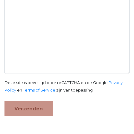
Deze site is beveiligd door reCAPTCHA en de Google
Privacy
Policy
en
Terms of Service
zijn van toepassing.