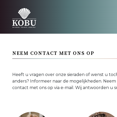
NEEM CONTACT MET ONS OP
Heeft u vragen over onze sieraden of wenst u toch
anders? Informeer naar de mogelijkheden. Neem
contact met ons op via e-mail. Wij antwoorden u s