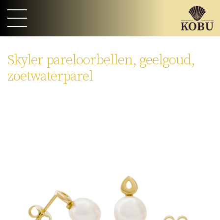
Skyler pareloorbellen, geelgoud,
zoetwaterparel