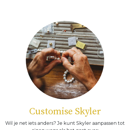
Customise Skyler
Wil je net iets anders? Je kunt Skyler aanpassen tot