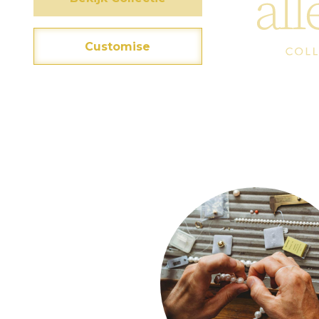
Customise