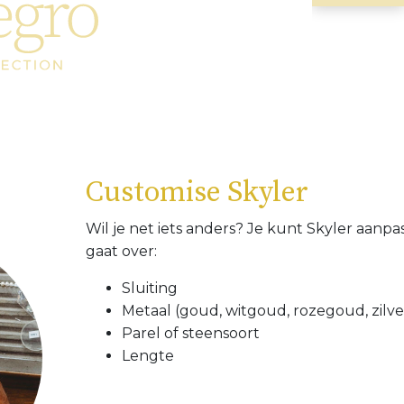
Customise Skyler
Wil je net iets anders? Je kunt Skyler aanpa
gaat over:
Sluiting
Metaal (goud, witgoud, rozegoud, zilve
Parel of steensoort
Lengte