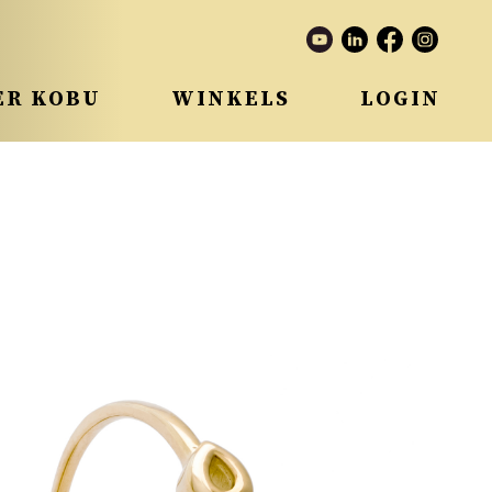
ER KOBU
WINKELS
LOGIN